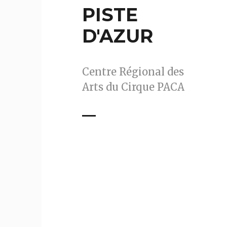
PISTE
D'AZUR
Centre Régional des
Arts du Cirque PACA