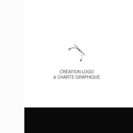
CRÉATION LOGO
& CHARTE GRAPHIQUE