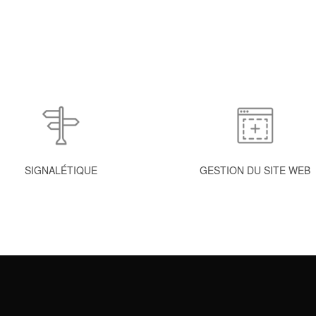
SIGNALÉTIQUE
GESTION DU SITE WEB