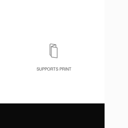
SUPPORTS PRINT