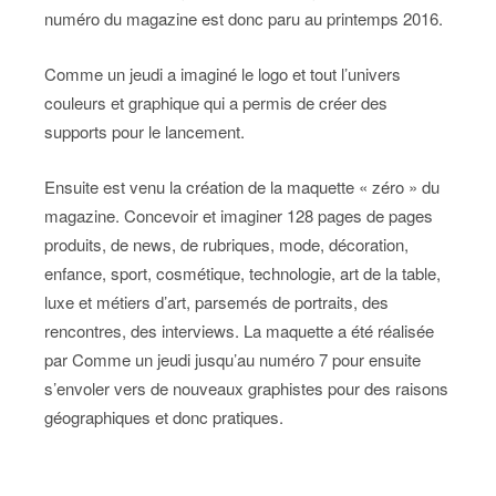
numéro du magazine est donc paru au printemps 2016.
Comme un jeudi a imaginé le logo et tout l’univers
couleurs et graphique qui a permis de créer des
supports pour le lancement.
Ensuite est venu la création de la maquette « zéro » du
magazine. Concevoir et imaginer 128 pages de pages
produits, de news,
de rubriques, mode, décoration,
enfance, sport, cosmétique, technologie, art de la table,
luxe et métiers d’art, parsemés de
portraits, des
rencontres, des interviews.
La maquette a été réalisée
par Comme un jeudi jusqu’au numéro 7 pour ensuite
s’envoler vers de nouveaux graphistes pour des raisons
géographiques et donc pratiques.