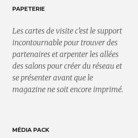
PAPETERIE
Les cartes de visite c’est le support
incontournable pour trouver des
partenaires et arpenter les allées
des salons pour créer du réseau et
se présenter avant que le
magazine ne soit encore imprimé.
MÉDIA PACK