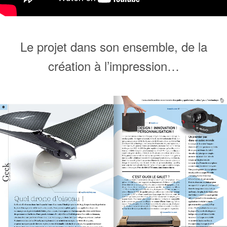
Le projet dans son ensemble, de la
création à l’impression…