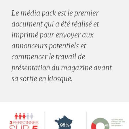
Le média pack est le premier
document qui a été réalisé et
imprimé pour envoyer aux
annonceurs potentiels et
commencer le travail de
présentation du magazine avant
sa sortie en kiosque.