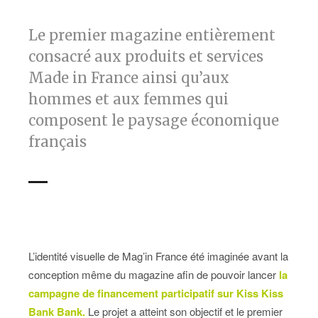
Le premier magazine entièrement
consacré aux produits et services
Made in France ainsi qu’aux
hommes et aux femmes qui
composent le paysage économique
français
L’identité visuelle de Mag’in France été imaginée avant la
conception même du magazine afin de pouvoir lancer
la
campagne de financement participatif sur Kiss Kiss
Bank Bank.
Le projet a atteint son objectif et le premier