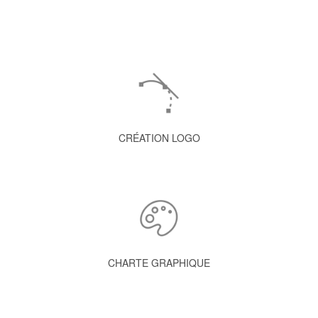
CRÉATION LOGO
CHARTE GRAPHIQUE