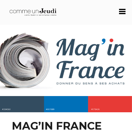
MAG’IN FRANCE