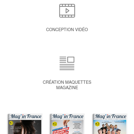
CONCEPTION VIDÉO
CRÉATION MAQUETTES
MAGAZINE