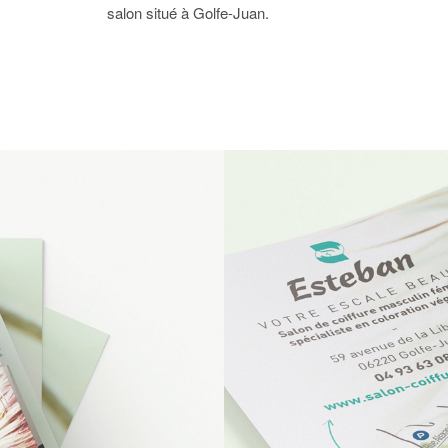
salon situé à Golfe-Juan.