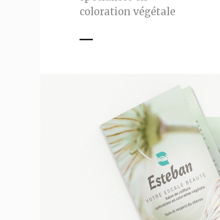
coloration végétale