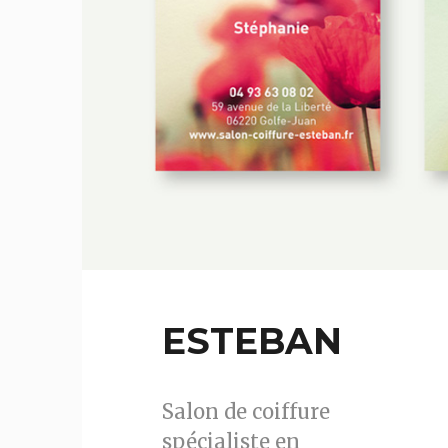
ESTEBAN
Salon de coiffure
spécialiste en