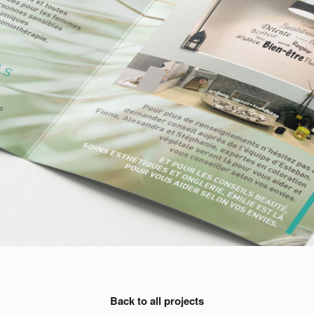
Back to all projects