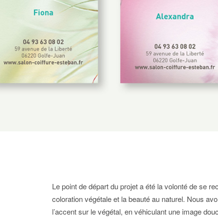
Le point de départ du projet a été la volonté de se rece
coloration végétale et la beauté au naturel. Nous av
l’accent sur le végétal, en véhiculant une image douc